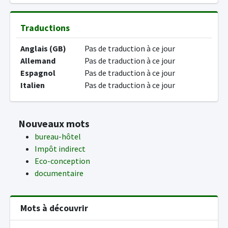
Traductions
Anglais (GB)
Pas de traduction à ce jour
Allemand
Pas de traduction à ce jour
Espagnol
Pas de traduction à ce jour
Italien
Pas de traduction à ce jour
Nouveaux mots
bureau-hôtel
Impôt indirect
Eco-conception
documentaire
Mots à découvrir