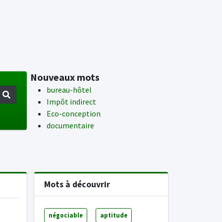
Nouveaux mots
bureau-hôtel
Impôt indirect
Eco-conception
documentaire
Mots à découvrir
négociable
aptitude