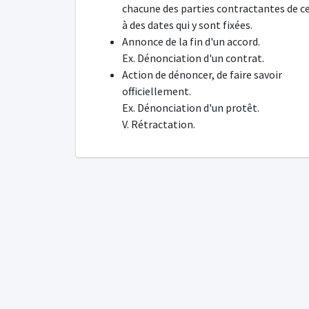
chacune des parties contractantes de cel
à des dates qui y sont fixées.
Annonce de la fin d'un accord.
Ex. Dénonciation d'un contrat.
Action de dénoncer, de faire savoir
officiellement.
Ex. Dénonciation d'un protêt.
V. Rétractation.