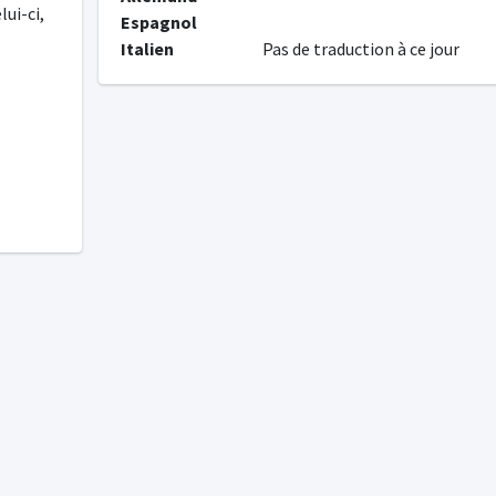
ui-ci,
Espagnol
Italien
Pas de traduction à ce jour