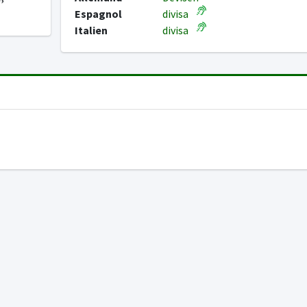
Espagnol
divisa
Italien
divisa