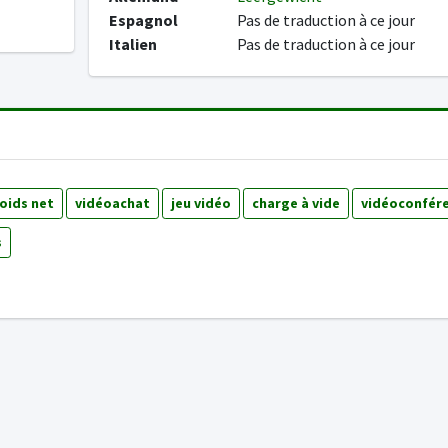
Espagnol
Pas de traduction à ce jour
Italien
Pas de traduction à ce jour
oids net
vidéoachat
jeu vidéo
charge à vide
vidéoconfér
s