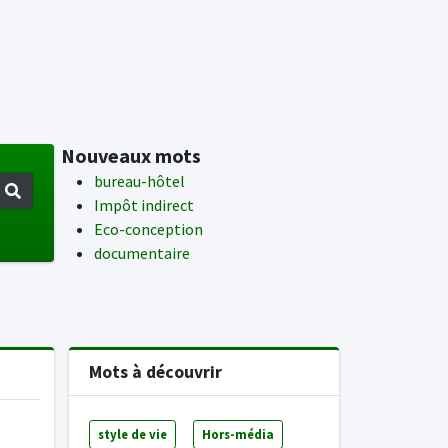
Nouveaux mots
bureau-hôtel
Impôt indirect
Eco-conception
documentaire
Mots à découvrir
style de vie
Hors-média