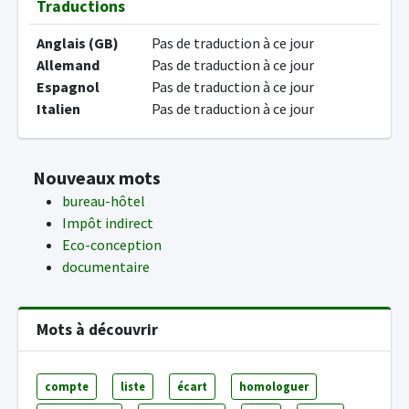
Traductions
Anglais (GB)
Pas de traduction à ce jour
Allemand
Pas de traduction à ce jour
Espagnol
Pas de traduction à ce jour
Italien
Pas de traduction à ce jour
Nouveaux mots
bureau-hôtel
Impôt indirect
Eco-conception
documentaire
Mots à découvrir
compte
liste
écart
homologuer