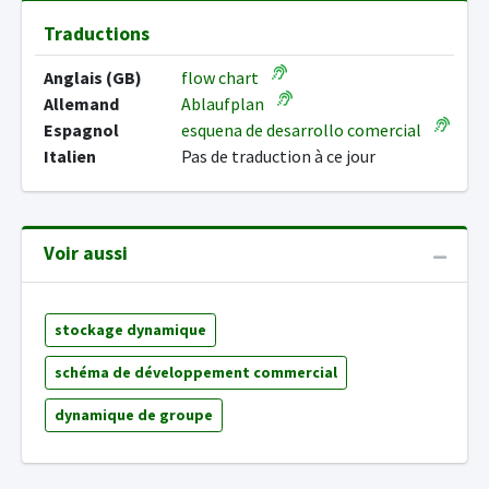
Traductions
Anglais (GB)
flow chart
Allemand
Ablaufplan
Espagnol
esquena de desarrollo comercial
Italien
Pas de traduction à ce jour
Voir aussi
stockage dynamique
schéma de développement commercial
dynamique de groupe