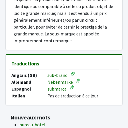
identique ou comparable à celle du produit objet de
ladite grande marque; mais il est vendu à un prix
généralement inférieur et/ou par un circuit
particulier, pour éviter de ternir le prestige de la
grande marque. La sous-marque est appelée
improprement contremarque.
Traductions
Anglais (GB)
sub-brand
Allemand
Nebenmarke
Espagnol
submarca
Italien
Pas de traduction à ce jour
Nouveaux mots
bureau-hôtel