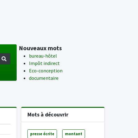
Nouveaux mots
bureau-hôtel
Impôt indirect
Eco-conception
documentaire
Mots à découvrir
presse écrite
montant