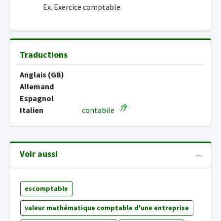
Ex. Exercice comptable.
Traductions
Anglais (GB)
Allemand
Espagnol
Italien
contabile
Voir aussi
escomptable
valeur mathématique comptable d'une entreprise