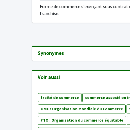
Forme de commerce s'exerçant sous contrat 
franchise.
Synonymes
Voir aussi
traité de commerce
commerce associé ou i
OMC : Organisation Mondiale du Commerce
FTO : Organisation du commerce équitable