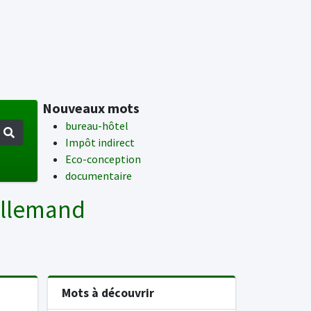
Nouveaux mots
bureau-hôtel
Impôt indirect
Eco-conception
documentaire
Allemand
Mots à découvrir