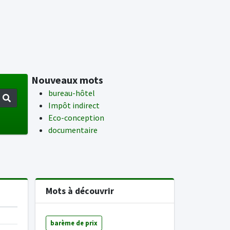
Nouveaux mots
bureau-hôtel
Impôt indirect
Eco-conception
documentaire
Mots à découvrir
barème de prix