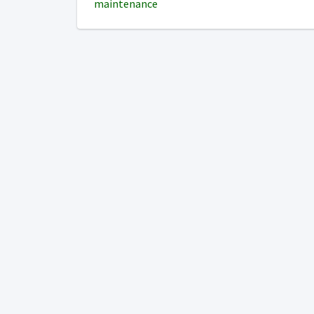
maintenance