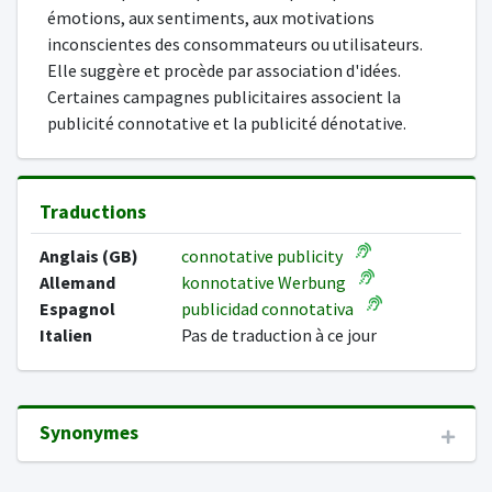
émotions, aux sentiments, aux motivations
inconscientes des consommateurs ou utilisateurs.
Elle suggère et procède par association d'idées.
Certaines campagnes publicitaires associent la
publicité connotative et la publicité dénotative.
Traductions
Anglais (GB)
connotative publicity
Allemand
konnotative Werbung
Espagnol
publicidad connotativa
Italien
Pas de traduction à ce jour
Synonymes