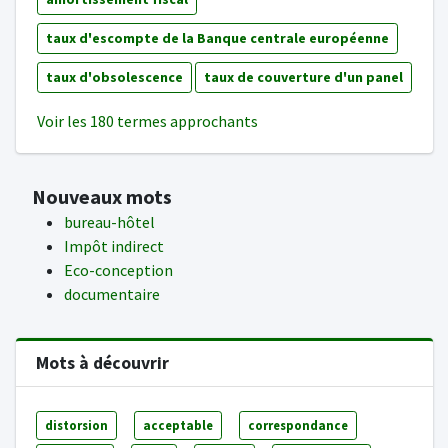
taux d'escompte de la Banque centrale européenne
taux d'obsolescence
taux de couverture d'un panel
Voir les 180 termes approchants
Nouveaux mots
bureau-hôtel
Impôt indirect
Eco-conception
documentaire
Mots à découvrir
distorsion
acceptable
correspondance