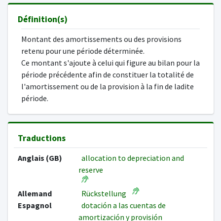
Définition(s)
Montant des amortissements ou des provisions
retenu pour une période déterminée.
Ce montant s'ajoute à celui qui figure au bilan pour la
période précédente afin de constituer la totalité de
l'amortissement ou de la provision à la fin de ladite
période.
Traductions
Anglais (GB)
allocation to depreciation and
reserve
Allemand
Rückstellung
Espagnol
dotación a las cuentas de
amortización y provisión