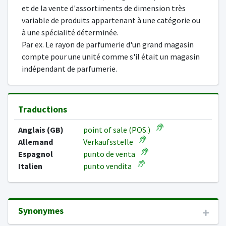
et de la vente d'assortiments de dimension très
variable de produits appartenant à une catégorie ou
à une spécialité déterminée.
Par ex. Le rayon de parfumerie d'un grand magasin
compte pour une unité comme s'il était un magasin
indépendant de parfumerie.
Traductions
Anglais (GB)
point of sale (POS.)
Allemand
Verkaufsstelle
Espagnol
punto de venta
Italien
punto vendita
Synonymes