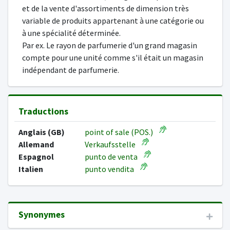
et de la vente d'assortiments de dimension très
variable de produits appartenant à une catégorie ou
à une spécialité déterminée.
Par ex. Le rayon de parfumerie d'un grand magasin
compte pour une unité comme s'il était un magasin
indépendant de parfumerie.
Traductions
Anglais (GB)
point of sale (POS.)
Allemand
Verkaufsstelle
Espagnol
punto de venta
Italien
punto vendita
Synonymes