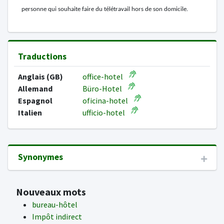
personne qui souhaite faire du télétravail hors de son domicile.
Traductions
Anglais (GB)
office-hotel
Allemand
Büro-Hotel
Espagnol
oficina-hotel
Italien
ufficio-hotel
Synonymes
Nouveaux mots
bureau-hôtel
Impôt indirect