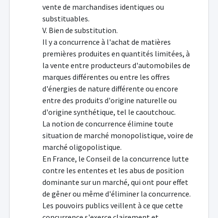
vente de marchandises identiques ou
substituables.
V. Bien de substitution.
Il y a concurrence à l'achat de matières
premières produites en quantités limitées, à
la vente entre producteurs d'automobiles de
marques différentes ou entre les offres
d'énergies de nature différente ou encore
entre des produits d'origine naturelle ou
d'origine synthétique, tel le caoutchouc.
La notion de concurrence élimine toute
situation de marché monopolistique, voire de
marché oligopolistique.
En France, le Conseil de la concurrence lutte
contre les ententes et les abus de position
dominante sur un marché, qui ont pour effet
de gêner ou même d'éliminer la concurrence.
Les pouvoirs publics veillent à ce que cette
concurrence s'exerce clairement et