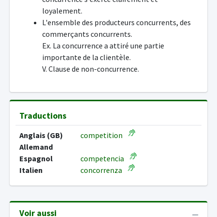
loyalement.
L'ensemble des producteurs concurrents, des
commerçants concurrents.
Ex. La concurrence a attiré une partie
importante de la clientèle.
V. Clause de non-concurrence.
Traductions
Anglais (GB)
competition
Allemand
Espagnol
competencia
Italien
concorrenza
Voir aussi