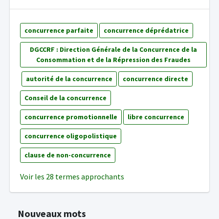
concurrence parfaite
concurrence déprédatrice
DGCCRF : Direction Générale de la Concurrence de la
Consommation et de la Répression des Fraudes
autorité de la concurrence
concurrence directe
Conseil de la concurrence
concurrence promotionnelle
libre concurrence
concurrence oligopolistique
clause de non-concurrence
Voir les 28 termes approchants
Nouveaux mots