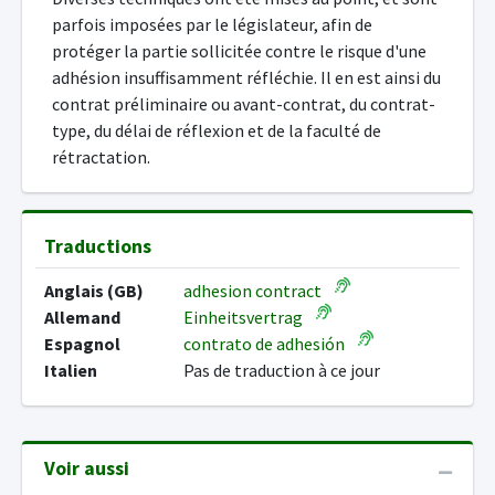
parfois imposées par le législateur, afin de
protéger la partie sollicitée contre le risque d'une
adhésion insuffisamment réfléchie. Il en est ainsi du
contrat préliminaire ou avant-contrat, du contrat-
type, du délai de réflexion et de la faculté de
rétractation.
Traductions
Anglais (GB)
adhesion contract
Allemand
Einheitsvertrag
Espagnol
contrato de adhesión
Italien
Pas de traduction à ce jour
Voir aussi