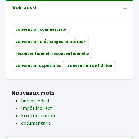
Voir aussi
convention commerciale
convention d'échanges bilatéraux
reconventionnel, reconventionnelle
conventions spéciales
convention de l'Union
Nouveaux mots
bureau-hôtel
Impôt indirect
Eco-conception
documentaire