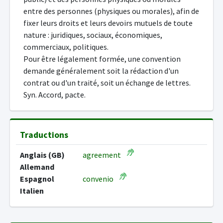
entre des personnes (physiques ou morales), afin de
fixer leurs droits et leurs devoirs mutuels de toute
nature : juridiques, sociaux, économiques,
commerciaux, politiques.
Pour être légalement formée, une convention
demande généralement soit la rédaction d'un
contrat ou d'un traité, soit un échange de lettres.
Syn. Accord, pacte.
Traductions
Anglais (GB)
agreement
Allemand
Espagnol
convenio
Italien