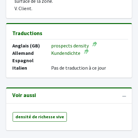
surface de la zone.
V. Client.
Traductions
Anglais (GB)
prospects density
Allemand
Kundendichte
Espagnol
Italien
Pas de traduction à ce jour
Voir aussi
densité de richesse vive