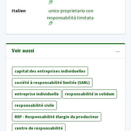
Italien
unico proprietario con
responsabilità limitata
Voir aussi
capital des entreprises individuelles
société à responsabilité limitée (SARL)
entreprise individuelle
responsabilité in solidum
responsabilité civile
REP - Responsabilité élargie du producteur
centre de responsabilité