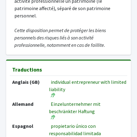
activité professionnelle un patrimoine (le
patrimoine affecté), séparé de son patrimoine
personnel.
Cette disposition permet de protéger les biens
personnels des risques liés à son activité
professionnelle, notamment en cas de faillite.
Traductions
Anglais (GB)
individual entrepreneur with limited
liability
Allemand
Einzelunternehmer mit
beschränkter Haftung
Espagnol
propietario único con
responsabilidad limitada