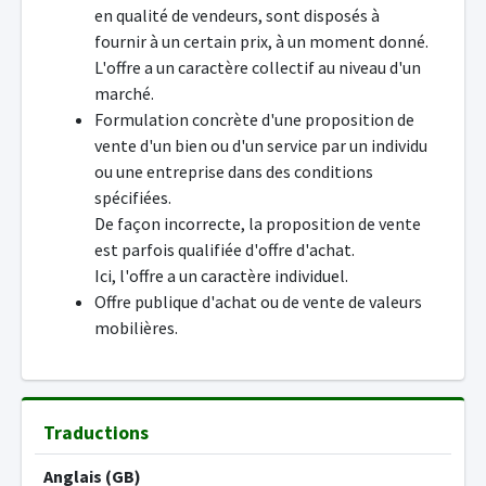
en qualité de vendeurs, sont disposés à
fournir à un certain prix, à un moment donné.
L'offre a un caractère collectif au niveau d'un
marché.
Formulation concrète d'une proposition de
vente d'un bien ou d'un service par un individu
ou une entreprise dans des conditions
spécifiées.
De façon incorrecte, la proposition de vente
est parfois qualifiée d'offre d'achat.
Ici, l'offre a un caractère individuel.
Offre publique d'achat ou de vente de valeurs
mobilières.
Traductions
Anglais (GB)