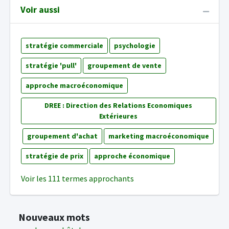
Voir aussi
stratégie commerciale
psychologie
stratégie 'pull'
groupement de vente
approche macroéconomique
DREE : Direction des Relations Economiques
Extérieures
groupement d'achat
marketing macroéconomique
stratégie de prix
approche économique
Voir les 111 termes approchants
Nouveaux mots