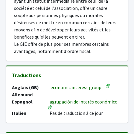
ayant un statut intermédiaire entre celui de la
société et celui de l'association, offre un cadre
souple aux personnes physiques ou morales
désireuses de mettre en commun certains de leurs
moyens afin de développer leurs activités et les
bénéfices qu'elles peuvent en tirer.
Le GIE offre de plus pour ses membres certains
avantages, notamment d'ordre fiscal.
Traductions
Anglais (GB)
economic interest group
Allemand
Espagnol
agrupación de interés económico
Italien
Pas de traduction à ce jour