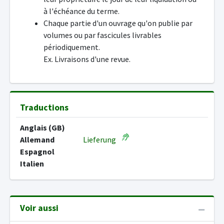
à l'échéance du terme.
Chaque partie d'un ouvrage qu'on publie par
volumes ou par fascicules livrables
périodiquement.
Ex. Livraisons d'une revue.
Traductions
Anglais (GB)
Allemand
Lieferung
Espagnol
Italien
Voir aussi