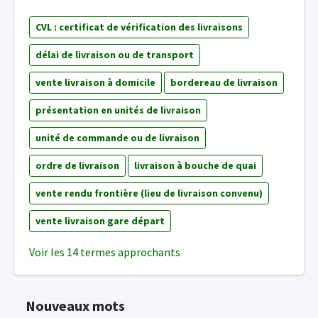
CVL : certificat de vérification des livraisons
délai de livraison ou de transport
vente livraison à domicile
bordereau de livraison
présentation en unités de livraison
unité de commande ou de livraison
ordre de livraison
livraison à bouche de quai
vente rendu frontière (lieu de livraison convenu)
vente livraison gare départ
Voir les 14 termes approchants
Nouveaux mots