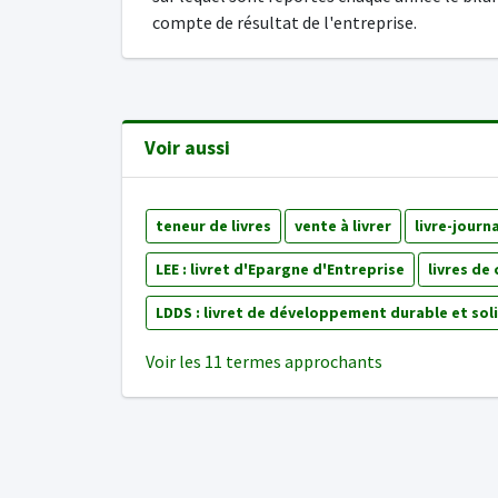
compte de résultat de l'entreprise.
Voir aussi
teneur de livres
vente à livrer
livre-journa
LEE : livret d'Epargne d'Entreprise
livres d
LDDS : livret de développement durable et sol
Voir les 11 termes approchants