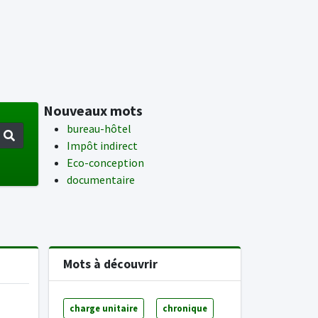
Nouveaux mots
bureau-hôtel
Impôt indirect
Eco-conception
documentaire
Mots à découvrir
charge unitaire
chronique