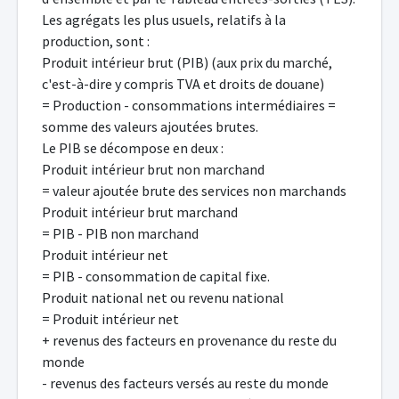
Les agrégats les plus usuels, relatifs à la
production, sont :
Produit intérieur brut (PIB) (aux prix du marché,
c'est-à-dire y compris TVA et droits de douane)
= Production - consommations intermédiaires =
somme des valeurs ajoutées brutes.
Le PIB se décompose en deux :
Produit intérieur brut non marchand
= valeur ajoutée brute des services non marchands
Produit intérieur brut marchand
= PIB - PIB non marchand
Produit intérieur net
= PIB - consommation de capital fixe.
Produit national net ou revenu national
= Produit intérieur net
+ revenus des facteurs en provenance du reste du
monde
- revenus des facteurs versés au reste du monde