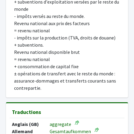
+ subventions d'exploitation versées par le reste du
monde
- impôts versés au reste du monde.
Revenu national aux prix des facteurs
= revenu national
- impôts sur la production (TVA, droits de douane)
+ subventions.
Revenu national disponible brut
= revenu national
+ consommation de capital fixe
± opérations de transfert avec le reste du monde :
assurance-dommages et transferts courants sans
contrepartie.
Traductions
Anglais (GB)
aggregate
Allemand
Gesamtaufkommen