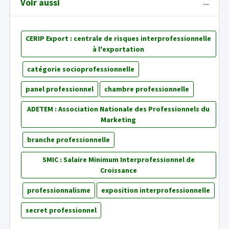
Voir aussi
CERIP Export : centrale de risques interprofessionnelle
à l'exportation
catégorie socioprofessionnelle
panel professionnel
chambre professionnelle
ADETEM : Association Nationale des Professionnels du
Marketing
branche professionnelle
SMIC : Salaire Minimum Interprofessionnel de
Croissance
professionnalisme
exposition interprofessionnelle
secret professionnel