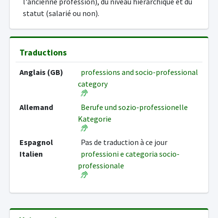
l'ancienne profession), du niveau hiérarchique et du
statut (salarié ou non).
Traductions
Anglais (GB)
professions and socio-professional
category
Allemand
Berufe und sozio-professionelle
Kategorie
Espagnol
Pas de traduction à ce jour
Italien
professioni e categoria socio-
professionale