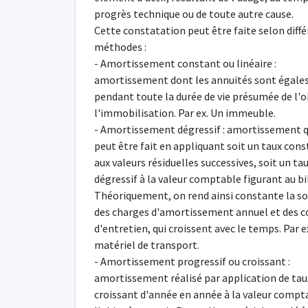
progrès technique ou de toute autre cause.
Cette constatation peut être faite selon diff
méthodes :
- Amortissement constant ou linéaire :
amortissement dont les annuités sont égale
pendant toute la durée de vie présumée de l'o
l'immobilisation. Par ex. Un immeuble.
- Amortissement dégressif : amortissement q
peut être fait en appliquant soit un taux con
aux valeurs résiduelles successives, soit un ta
dégressif à la valeur comptable figurant au bi
Théoriquement, on rend ainsi constante la 
des charges d'amortissement annuel et des c
d'entretien, qui croissent avec le temps. Par e
matériel de transport.
- Amortissement progressif ou croissant :
amortissement réalisé par application de tau
croissant d'année en année à la valeur compt