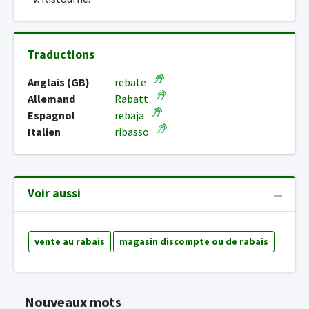
Traductions
Anglais (GB)
rebate
Allemand
Rabatt
Espagnol
rebaja
Italien
ribasso
Voir aussi
vente au rabais
magasin discompte ou de rabais
Nouveaux mots