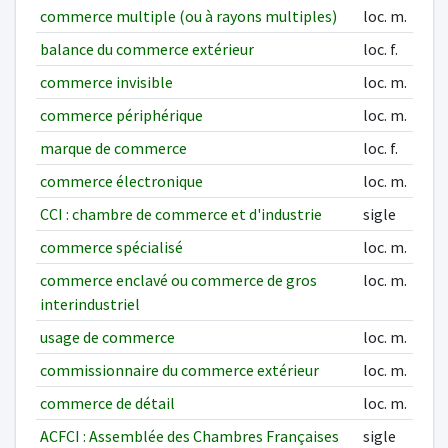
commerce multiple (ou à rayons multiples)
loc. m.
balance du commerce extérieur
loc. f.
commerce invisible
loc. m.
commerce périphérique
loc. m.
marque de commerce
loc. f.
commerce électronique
loc. m.
CCI : chambre de commerce et d'industrie
sigle
commerce spécialisé
loc. m.
commerce enclavé ou commerce de gros
loc. m.
interindustriel
usage de commerce
loc. m.
commissionnaire du commerce extérieur
loc. m.
commerce de détail
loc. m.
ACFCI : Assemblée des Chambres Françaises
sigle