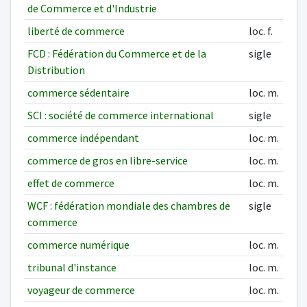
de Commerce et d'Industrie
liberté de commerce
loc. f.
FCD : Fédération du Commerce et de la
sigle
Distribution
commerce sédentaire
loc. m.
SCI : société de commerce international
sigle
commerce indépendant
loc. m.
commerce de gros en libre-service
loc. m.
effet de commerce
loc. m.
WCF : fédération mondiale des chambres de
sigle
commerce
commerce numérique
loc. m.
tribunal d'instance
loc. m.
voyageur de commerce
loc. m.