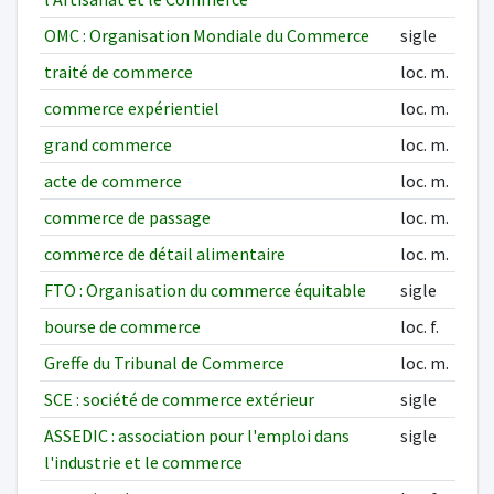
OMC : Organisation Mondiale du Commerce
sigle
traité de commerce
loc. m.
commerce expérientiel
loc. m.
grand commerce
loc. m.
acte de commerce
loc. m.
commerce de passage
loc. m.
commerce de détail alimentaire
loc. m.
FTO : Organisation du commerce équitable
sigle
bourse de commerce
loc. f.
Greffe du Tribunal de Commerce
loc. m.
SCE : société de commerce extérieur
sigle
ASSEDIC : association pour l'emploi dans
sigle
l'industrie et le commerce