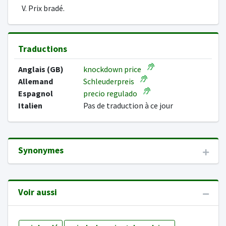
V. Prix bradé.
Traductions
Anglais (GB)
knockdown price
Allemand
Schleuderpreis
Espagnol
precio regulado
Italien
Pas de traduction à ce jour
Synonymes
Voir aussi