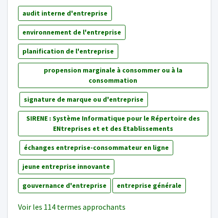
audit interne d'entreprise
environnement de l'entreprise
planification de l'entreprise
propension marginale à consommer ou à la
consommation
signature de marque ou d'entreprise
SIRENE : Système Informatique pour le Répertoire des
ENtreprises et et des Etablissements
échanges entreprise-consommateur en ligne
jeune entreprise innovante
gouvernance d'entreprise
entreprise générale
Voir les 114 termes approchants