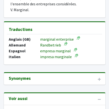
l'ensemble des entreprises considérées.
V. Marginal.
Traductions
Anglais (GB)
marginal enterprise
Allemand
Randbetrieb
Espagnol
empresa marginal
Italien
impresa marginale
Synonymes
Voir aussi