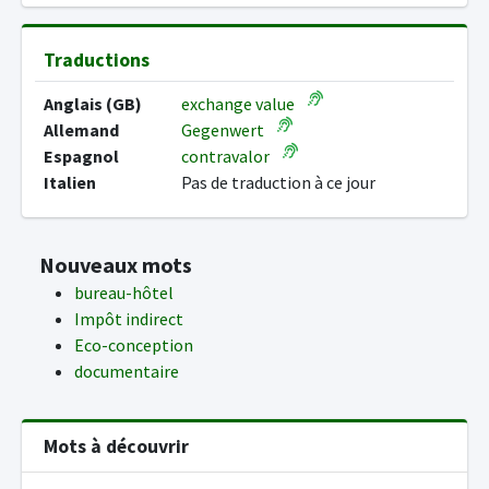
Traductions
Anglais (GB)
exchange value
Allemand
Gegenwert
Espagnol
contravalor
Italien
Pas de traduction à ce jour
Nouveaux mots
bureau-hôtel
Impôt indirect
Eco-conception
documentaire
Mots à découvrir