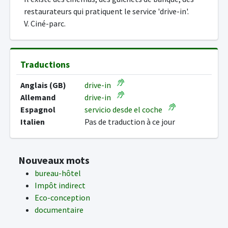
restaurateurs qui pratiquent le service 'drive-in'.
V. Ciné-parc.
Traductions
Anglais (GB)
drive-in
Allemand
drive-in
Espagnol
servicio desde el coche
Italien
Pas de traduction à ce jour
Nouveaux mots
bureau-hôtel
Impôt indirect
Eco-conception
documentaire