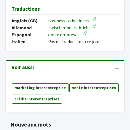
Traductions
Anglais (GB)
business to business
Allemand
zwischenbetrieblich
Espagnol
entre empresas
Italien
Pas de traduction à ce jour
Voir aussi
marketing interentreprise
vente interentreprises
crédit interentreprises
Nouveaux mots