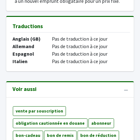
à un nouvel emprunt obligataire pour un prix fixé.
Traductions
Anglais (GB)
Pas de traduction à ce jour
Allemand
Pas de traduction à ce jour
Espagnol
Pas de traduction à ce jour
Italien
Pas de traduction à ce jour
Voir aussi
vente par souscription
obligation cautionnée en douane
abonneur
bon-cadeau
bon de remis
bon de réduction