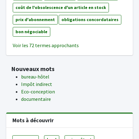
coût de l'obsolescence d'un article en stock
prix d'abonnement
obligations concordataires
bon négociable
Voir les 72 termes approchants
Nouveaux mots
bureau-hôtel
Impôt indirect
Eco-conception
documentaire
Mots à découvrir