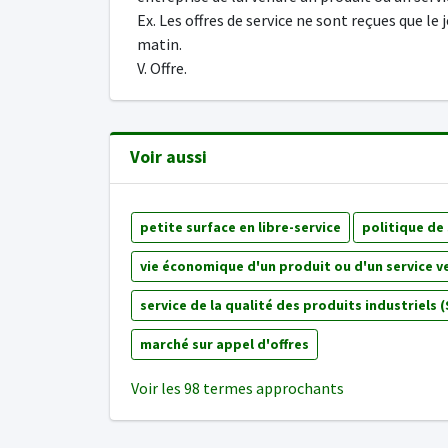
Ex. Les offres de service ne sont reçues que le 
matin.
V. Offre.
Voir aussi
petite surface en libre-service
politique de
vie économique d'un produit ou d'un service 
service de la qualité des produits industriels 
marché sur appel d'offres
Voir les 98 termes approchants