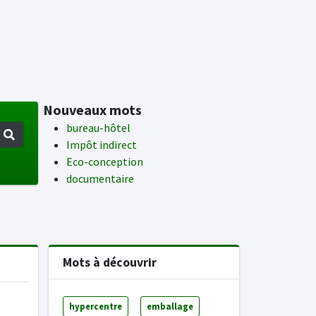
Nouveaux mots
bureau-hôtel
Impôt indirect
Eco-conception
documentaire
Mots à découvrir
hypercentre
emballage