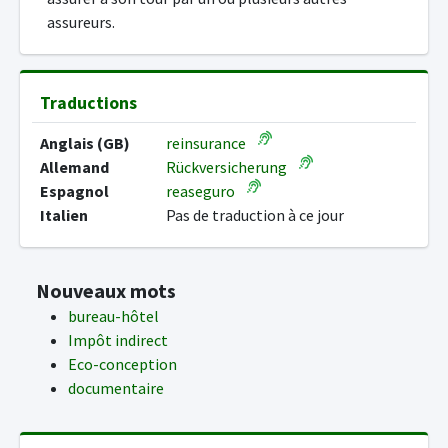
assureurs.
Traductions
Anglais (GB)
reinsurance
Allemand
Rückversicherung
Espagnol
reaseguro
Italien
Pas de traduction à ce jour
Nouveaux mots
bureau-hôtel
Impôt indirect
Eco-conception
documentaire