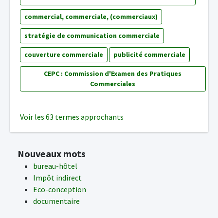
commercial, commerciale, (commerciaux)
stratégie de communication commerciale
couverture commerciale
publicité commerciale
CEPC : Commission d'Examen des Pratiques
Commerciales
Voir les 63 termes approchants
Nouveaux mots
bureau-hôtel
Impôt indirect
Eco-conception
documentaire