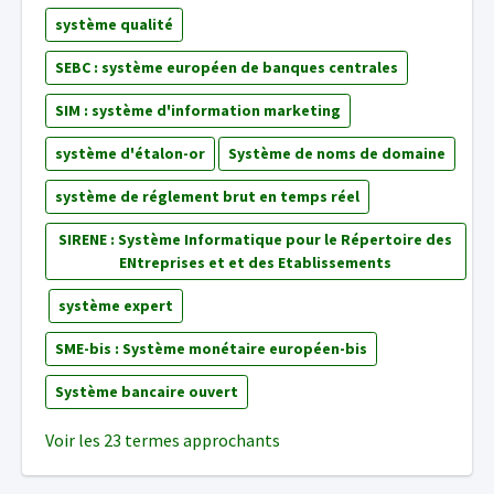
système qualité
SEBC : système européen de banques centrales
SIM : système d'information marketing
système d'étalon-or
Système de noms de domaine
système de réglement brut en temps réel
SIRENE : Système Informatique pour le Répertoire des
ENtreprises et et des Etablissements
système expert
SME-bis : Système monétaire européen-bis
Système bancaire ouvert
Voir les 23 termes approchants