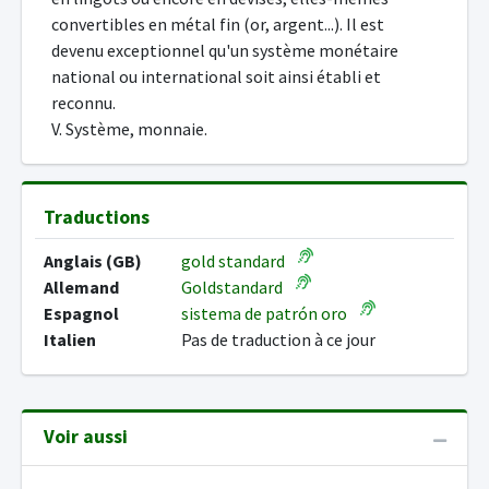
convertibles en métal fin (or, argent...). Il est
devenu exceptionnel qu'un système monétaire
national ou international soit ainsi établi et
reconnu.
V. Système, monnaie.
Traductions
Anglais (GB)
gold standard
Allemand
Goldstandard
Espagnol
sistema de patrón oro
Italien
Pas de traduction à ce jour
Voir aussi