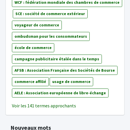
WCF : fédération mondiale des chambres de commerce
SCE : société de commerce extérieur
voyageur de commerce
ombudsman pour les consommateurs
école de commerce
campagne publicitaire étalée dans le temps
AFSB : Association Française des Sociétés de Bourse
commerce affilié
usage de commerce
AELE : Association européenne de libre-échange
Voir les 141 termes approchants
Nouveaux mots