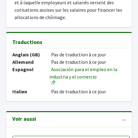
et à laquelle employeurs et salariés versent des
cotisations assises sur les salaires pour financer les
allocations de chômage.
Traductions
Anglais (GB)
Pas de traduction à ce jour
Allemand
Pas de traduction à ce jour
Espagnol
Asociación para el empleo en la
industria y el comercio
Italien
Pas de traduction à ce jour
Voir aussi