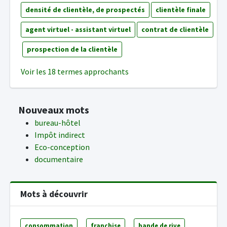
densité de clientèle, de prospectés
clientèle finale
agent virtuel - assistant virtuel
contrat de clientèle
prospection de la clientèle
Voir les 18 termes approchants
Nouveaux mots
bureau-hôtel
Impôt indirect
Eco-conception
documentaire
Mots à découvrir
consommation
franchise
bande de rive