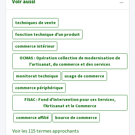
Voir aussi
techniques de vente
fonction technique d'un produit
commerce intérieur
OCMAS : Opération collective de modernisation de
l'artisanat, du commerce et des services
monitorat technique
usage de commerce
commerce périphérique
FISAC : Fond d'Intervention pour ses Services,
l'Artisanat et le Commerce
commerce affilié
bourse de commerce
Voir les 115 termes approchants