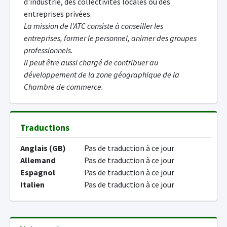
d'industrie, des collectivités locales ou des
entreprises privées.
La mission de l'ATC consiste à conseiller les
entreprises, former le personnel, animer des groupes
professionnels.
Il peut être aussi chargé de contribuer au
développement de la zone géographique de la
Chambre de commerce.
Traductions
Anglais (GB)
Pas de traduction à ce jour
Allemand
Pas de traduction à ce jour
Espagnol
Pas de traduction à ce jour
Italien
Pas de traduction à ce jour