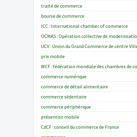
traité de commerce
bourse de commerce
ICC : International chamber of commerce
OCMAS : Opération collective de modernisation
UCV : Union du Grand Commerce de centre Vill
prix mobile
WCF : fédération mondiale des chambres de 
commerce numérique
commerce de détail alimentaire
commerce sédentaire
commerce périphérique
présentoir mobile
CdCF : conseil du commerce de France