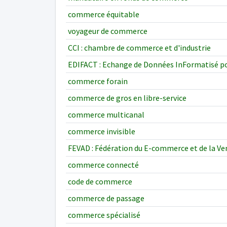
commerce équitable
voyageur de commerce
CCI : chambre de commerce et d'industrie
EDIFACT : Echange de Données InFormatisé po
commerce forain
commerce de gros en libre-service
commerce multicanal
commerce invisible
FEVAD : Fédération du E-commerce et de la Ve
commerce connecté
code de commerce
commerce de passage
commerce spécialisé