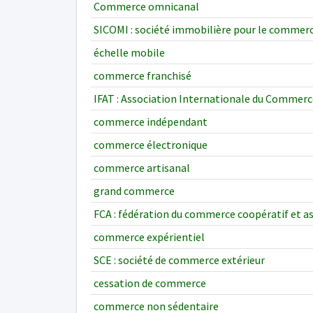
Commerce omnicanal
SICOMI : société immobilière pour le commerce
échelle mobile
commerce franchisé
IFAT : Association Internationale du Commerc
commerce indépendant
commerce électronique
commerce artisanal
grand commerce
FCA : fédération du commerce coopératif et a
commerce expérientiel
SCE : société de commerce extérieur
cessation de commerce
commerce non sédentaire