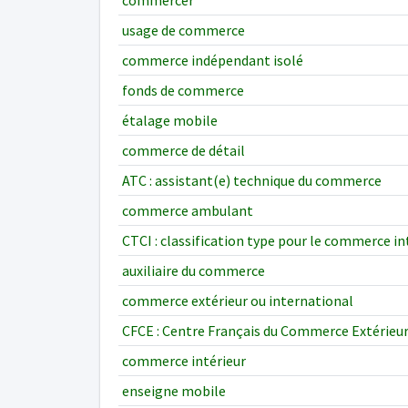
commercer
usage de commerce
commerce indépendant isolé
fonds de commerce
étalage mobile
commerce de détail
ATC : assistant(e) technique du commerce
commerce ambulant
CTCI : classification type pour le commerce i
auxiliaire du commerce
commerce extérieur ou international
CFCE : Centre Français du Commerce Extérieu
commerce intérieur
enseigne mobile