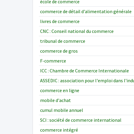
école de commerce
commerce de détail d'alimentation générale
livres de commerce
CNC : Conseil national du commerce
tribunal de commerce
commerce de gros
F-commerce
ICC : Chambre de Commerce Internationale
ASSEDIC : association pour l'emploi dans l'in
commerce en ligne
mobile d'achat
cumul mobile annuel
SCI : société de commerce international
commerce intégré