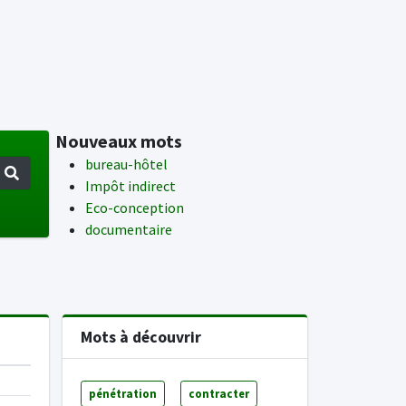
Nouveaux mots
bureau-hôtel
Impôt indirect
Eco-conception
documentaire
Mots à découvrir
pénétration
contracter