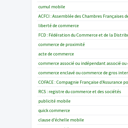
cumul mobile
ACFCI : Assemblée des Chambres Françaises d
liberté de commerce
FCD : Fédération du Commerce et de la Distrib
commerce de proximité
acte de commerce
commerce associé ou indépendant associé ou 
commerce enclavé ou commerce de gros inter
COFACE : Compagnie Française d'Assurance p
RCS : registre du commerce et des sociétés
publicité mobile
quick commerce
clause d'échelle mobile