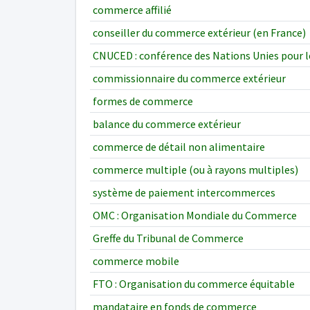
commerce affilié
conseiller du commerce extérieur (en France)
CNUCED : conférence des Nations Unies pour
commissionnaire du commerce extérieur
formes de commerce
balance du commerce extérieur
commerce de détail non alimentaire
commerce multiple (ou à rayons multiples)
système de paiement intercommerces
OMC : Organisation Mondiale du Commerce
Greffe du Tribunal de Commerce
commerce mobile
FTO : Organisation du commerce équitable
mandataire en fonds de commerce