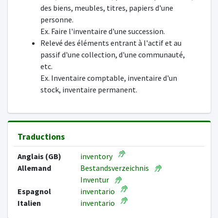
des biens, meubles, titres, papiers d'une
personne.
Ex. Faire l'inventaire d'une succession.
Relevé des éléments entrant à l'actif et au
passif d'une collection, d'une communauté,
etc.
Ex. Inventaire comptable, inventaire d'un
stock, inventaire permanent.
Traductions
Anglais (GB)
inventory
Allemand
Bestandsverzeichnis
Inventur
Espagnol
inventario
Italien
inventario