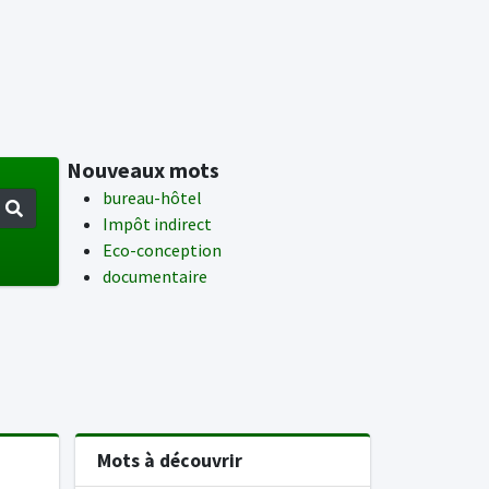
Nouveaux mots
bureau-hôtel
Impôt indirect
Eco-conception
documentaire
Mots à découvrir