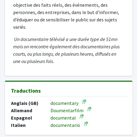
objective des faits réels, des événements, des
personnes, des entreprises, dans le but d'informer,
d’éduquer ou de sensibiliser le public sur des sujets
variés.
Un documentaire télévisé a une durée type de 51mn
mais on rencontre également des documentaires plus
courts, ou plus longs, de plusieurs heures, diffusés en
une ou plusieurs fois.
Traductions
Anglais (GB)
documentary
Allemand
Doumentarfilm
Espagnol
documental
Italien
documentario