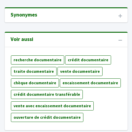
Synonymes
Voir aussi
recherche documentaire
crédit documentaire
traite documentaire
vente documentaire
chèque documentaire
encaissement documentaire
crédit documentaire transférable
vente avec encaissement documentaire
ouverture de crédit documentaire